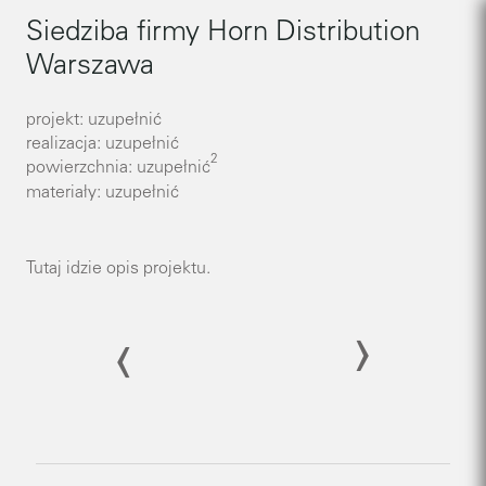
Siedziba firmy Horn Distribution
Warszawa
projekt: uzupełnić
realizacja: uzupełnić
2
powierzchnia: uzupełnić
materiały: uzupełnić
Tutaj idzie opis projektu.
›
›