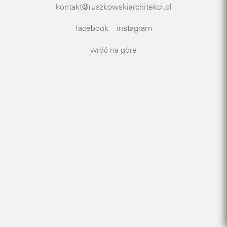
kontakt@ruszkowskiarchitekci.pl
facebook
instagram
wróć na górę